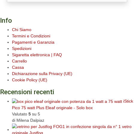
Info
Chi Siamo
Termini e Condizioni
Pagamenti e Garanzia
Spedizioni
Sigaretta elettronica | FAQ
Carrello
Cassa
Dichiarazione sulla Privacy (UE)
Cookie Policy (UE)
Recensioni recenti
iStick
Pico 75 watt Plus Eleaf originale - Solo box
Valutato
5
su 5
di Milena Dalpiaz