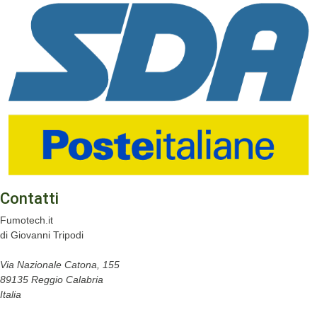
Contatti
Fumotech.it
di Giovanni Tripodi
Via Nazionale Catona, 155
89135 Reggio Calabria
Italia