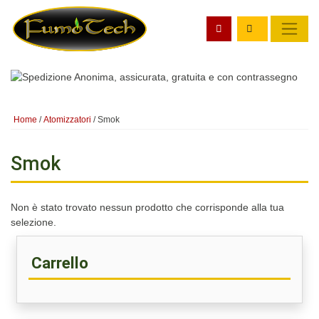
Home
/
Atomizzatori
/ Smok
Smok
Non è stato trovato nessun prodotto che corrisponde alla tua
selezione.
Carrello